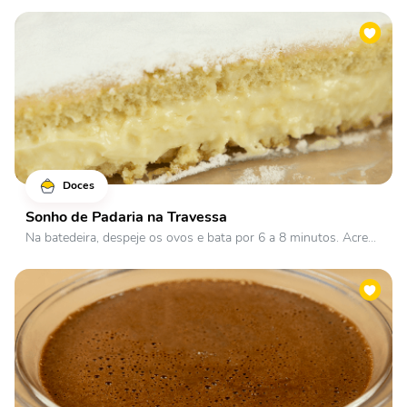
Doces
Sonho de Padaria na Travessa
Na batedeira, despeje os ovos e bata por 6 a 8 minutos. Acre...