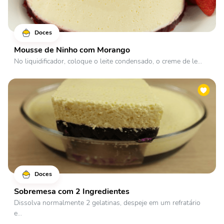
Doces
Mousse de Ninho com Morango
No liquidificador, coloque o leite condensado, o creme de le...
Doces
Sobremesa com 2 Ingredientes
Dissolva normalmente 2 gelatinas, despeje em um refratário
e...