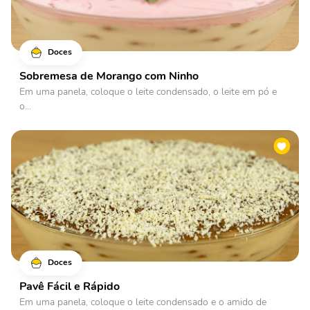
Doces
Sobremesa de Morango com Ninho
Em uma panela, coloque o leite condensado, o leite em pó e
o...
Doces
Pavê Fácil e Rápido
Em uma panela, coloque o leite condensado e o amido de