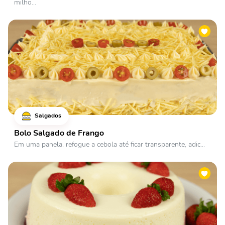
milho...
Salgados
Bolo Salgado de Frango
Em uma panela, refogue a cebola até ficar transparente, adic...