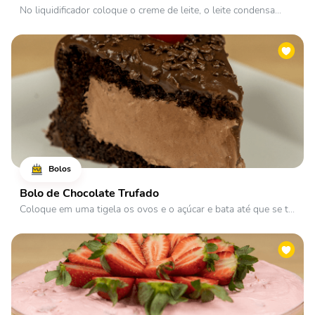
No liquidificador coloque o creme de leite, o leite condensa...
Bolos
Bolo de Chocolate Trufado
Coloque em uma tigela os ovos e o açúcar e bata até que se t...