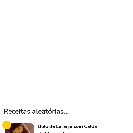
Receitas aleatórias...
1
Bolo de Laranja com Calda