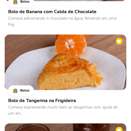
Bolos
Bolo de Banana com Calda de Chocolate
Comece adicionando o chocolate na água, fervendo em uma
frig...
Bolos
Bolo de Tangerina na Frigideira
Comece espremendo muito bem as tangerinas com ajuda de
um am...