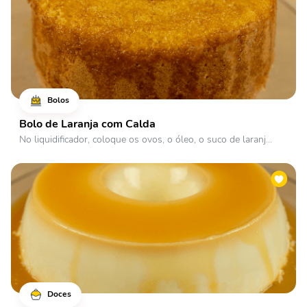
Bolos
Bolo de Laranja com Calda
No liquidificador, coloque os ovos, o óleo, o suco de laranj...
Doces