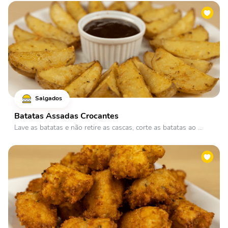
Salgados
Batatas Assadas Crocantes
Lave as batatas e não retire as cascas, corte as batatas ao ...