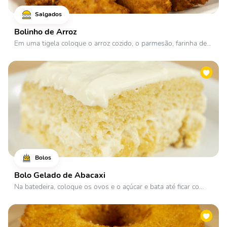
Salgados
Bolinho de Arroz
Em uma tigela coloque o arroz cozido, o parmesão, farinha de...
Bolos
Bolo Gelado de Abacaxi
Na batedeira, coloque os ovos e o açúcar e bata até ficar co...