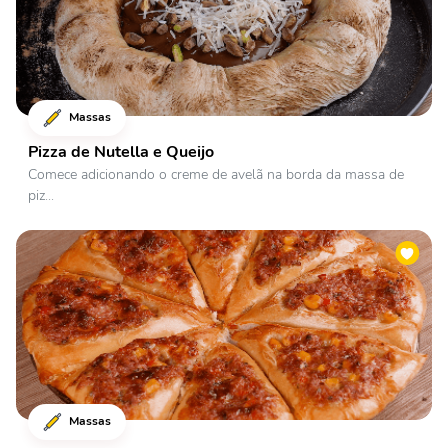
Massas
Pizza de Nutella e Queijo
Comece adicionando o creme de avelã na borda da massa de
piz...
Massas