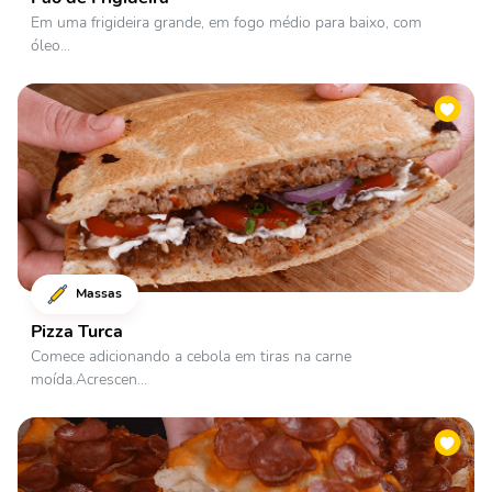
Em uma frigideira grande, em fogo médio para baixo, com
óleo...
Massas
Pizza Turca
Comece adicionando a cebola em tiras na carne
moída.Acrescen...