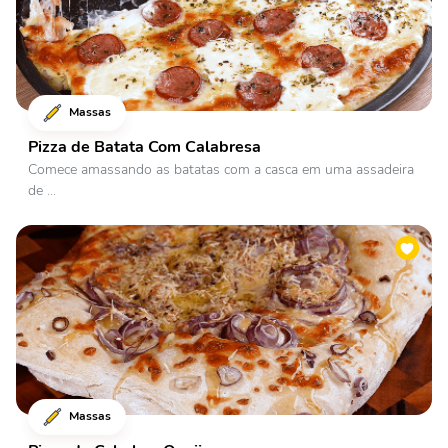
Massas
Pizza de Batata Com Calabresa
Comece amassando as batatas com a casca em uma assadeira
de ...
Massas