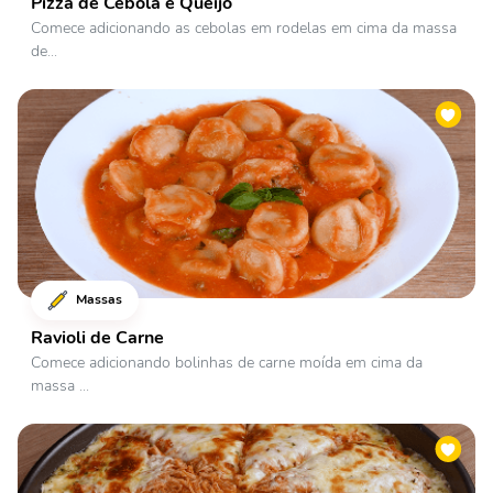
Pizza de Cebola e Queijo
Comece adicionando as cebolas em rodelas em cima da massa
de...
Massas
Ravioli de Carne
Comece adicionando bolinhas de carne moída em cima da
massa ...