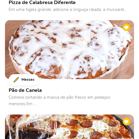
Pizza de Calabresa Diferente
Em uma tigela grande, adicione a linguiça ralada, a mussarel...
Massas
Pão de Canela
Comece cortando a massa de pão fresco em pedaços
menores.Em ...