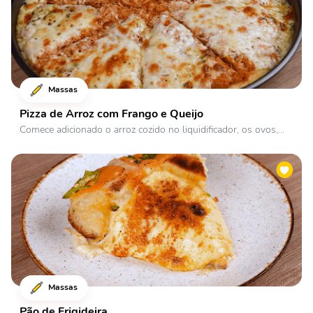
Massas
Pizza de Arroz com Frango e Queijo
Comece adicionado o arroz cozido no liquidificador, os ovos,...
Massas
Pão de Frigideira