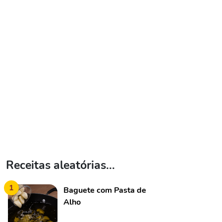
Receitas aleatórias...
1
Baguete com Pasta de
Alho