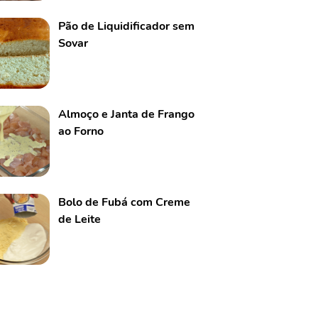
Pão de Liquidificador sem
Sovar
Almoço e Janta de Frango
ao Forno
Bolo de Fubá com Creme
de Leite