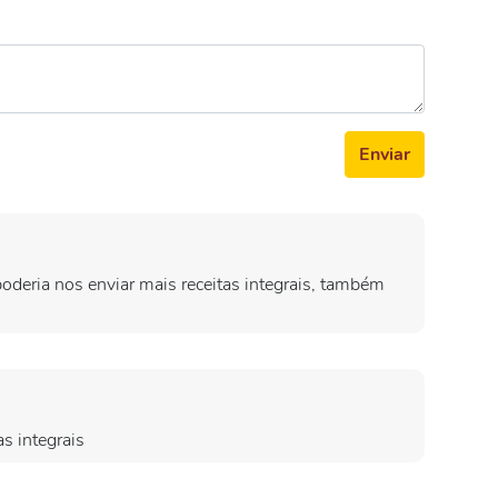
Enviar
oderia nos enviar mais receitas integrais, também
s integrais