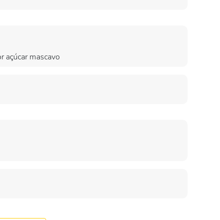
por açúcar mascavo