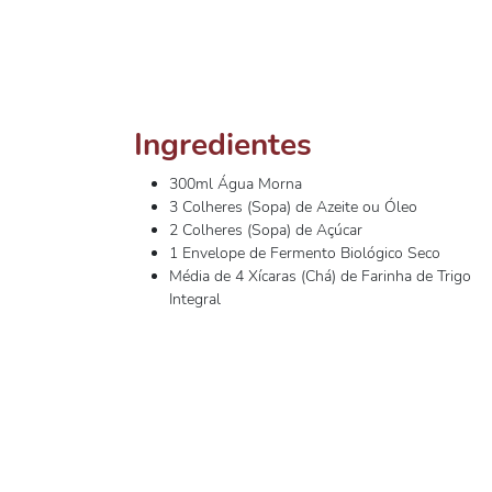
Ingredientes
300ml Água Morna
3 Colheres (Sopa) de Azeite ou Óleo
2 Colheres (Sopa) de Açúcar
1 Envelope de Fermento Biológico Seco
Média de 4 Xícaras (Chá) de Farinha de Trigo
Integral