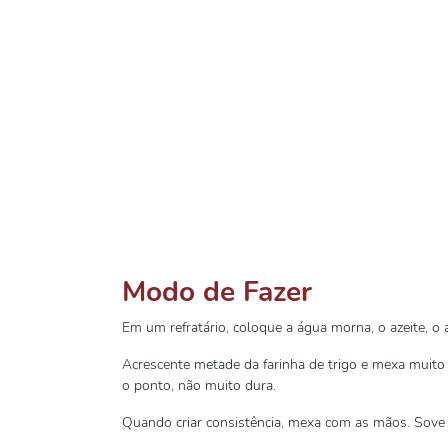
Modo de Fazer
Em um refratário, coloque a água morna, o azeite, o
Acrescente metade da farinha de trigo e mexa muito 
o ponto, não muito dura.
Quando criar consistência, mexa com as mãos. Sove