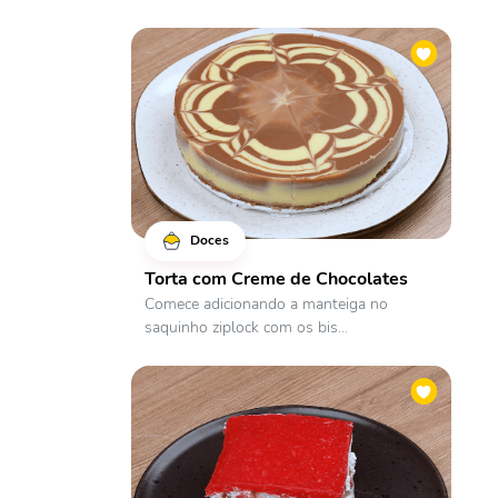
Doces
Torta com Creme de Chocolates
Comece adicionando a manteiga no
saquinho ziplock com os bis...