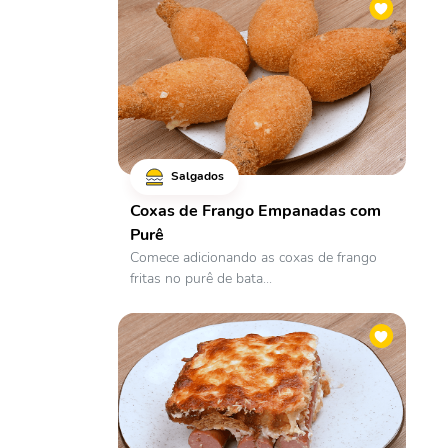
Salgados
Coxas de Frango Empanadas com
Purê
Comece adicionando as coxas de frango
fritas no purê de bata...