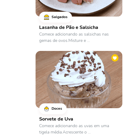
Salgados
Lasanha de Pão e Salsicha
Comece adicionando as salsichas nas
gemas de ovos.Misture e ...
Doces
Sorvete de Uva
Comece adicionando as uvas em uma
tigela média.Acrescente o ...