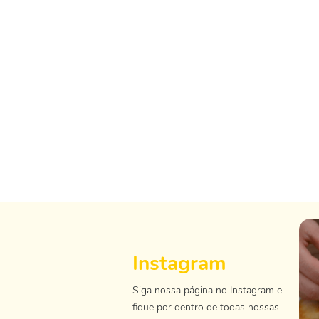
Instagram
Siga nossa página no Instagram e
fique por dentro de todas nossas