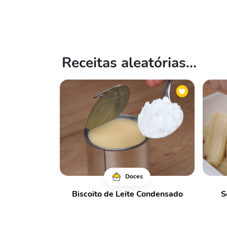
Receitas aleatórias...
Doces
Biscoito de Leite Condensado
S