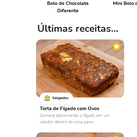
Bolo de Chocolate
Mini Bolo 
Diferente
Últimas receitas...
Salgados
Torta de Fígado com Ovos
Comece adicionando o fígado em um
ralador dentro de uma pane...