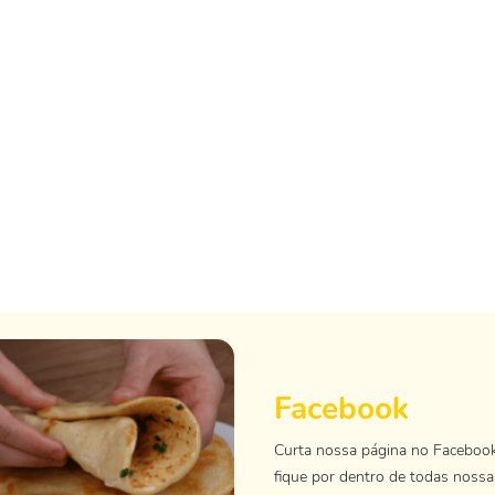
Facebook
Curta nossa página no Faceboo
fique por dentro de todas nossa