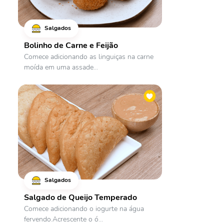
Salgados
Bolinho de Carne e Feijão
Comece adicionando as linguiças na carne
moída em uma assade...
Salgados
Salgado de Queijo Temperado
Comece adicionando o iogurte na água
fervendo.Acrescente o ó...