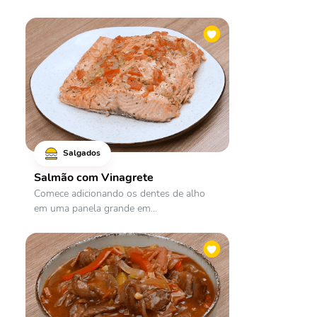
Salgados
Salmão com Vinagrete
Comece adicionando os dentes de alho
em uma panela grande em...