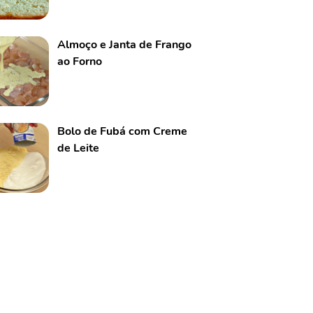
Almoço e Janta de Frango
ao Forno
Bolo de Fubá com Creme
de Leite