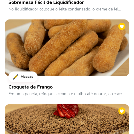
Sobremesa Fácil de Liquidificador
No liquidificador coloque o leite condensado, o creme de lei...
Massas
Croquete de Frango
Em uma panela, refogue a cebola e o alho até dourar, acresce...