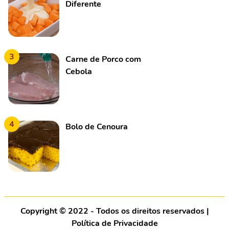
Diferente
3
Carne de Porco com
Cebola
4
Bolo de Cenoura
Copyright © 2022 - Todos os direitos reservados |
Política de Privacidade