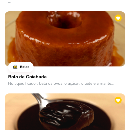
...
Bolos
Bolo de Goiabada
No liquidificador, bata os ovos, o açúcar, o leite e a mante...