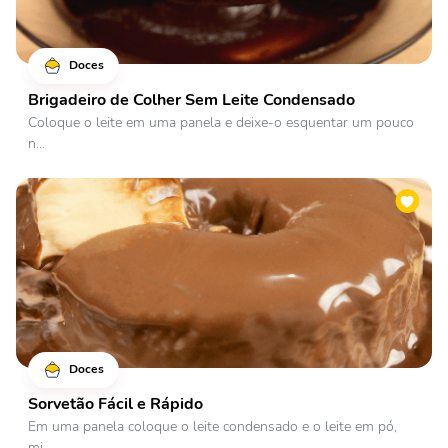
Doces
Brigadeiro de Colher Sem Leite Condensado
Coloque o leite em uma panela e deixe-o esquentar um pouco
n...
Doces
Sorvetão Fácil e Rápido
Em uma panela coloque o leite condensado e o leite em pó,
mi...