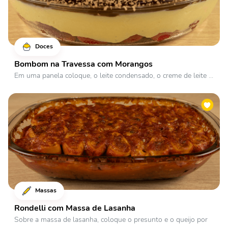
Doces
Bombom na Travessa com Morangos
Em uma panela coloque, o leite condensado, o creme de leite ...
Massas
Rondelli com Massa de Lasanha
Sobre a massa de lasanha, coloque o presunto e o queijo por