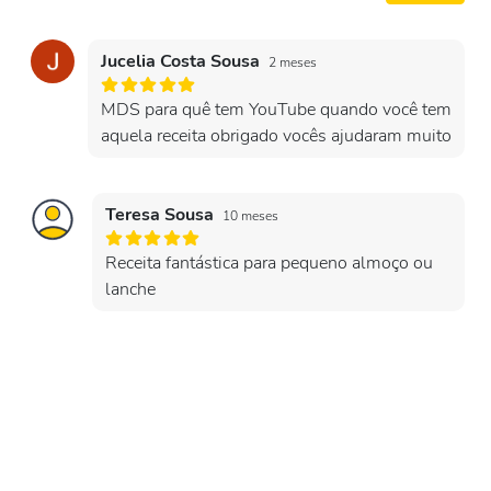
Jucelia Costa Sousa
2 meses
MDS para quê tem YouTube quando você tem
aquela receita obrigado vocês ajudaram muito
Teresa Sousa
10 meses
Receita fantástica para pequeno almoço ou
lanche