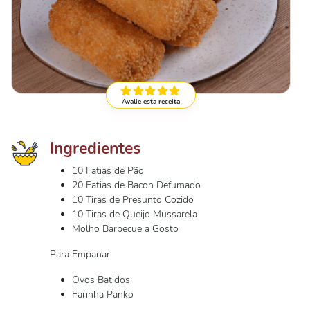
Avalie esta receita
Ingredientes
10 Fatias de Pão
20 Fatias de Bacon Defumado
10 Tiras de Presunto Cozido
10 Tiras de Queijo Mussarela
Molho Barbecue a Gosto
Para Empanar
Ovos Batidos
Farinha Panko