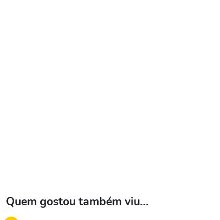
Quem gostou também viu...