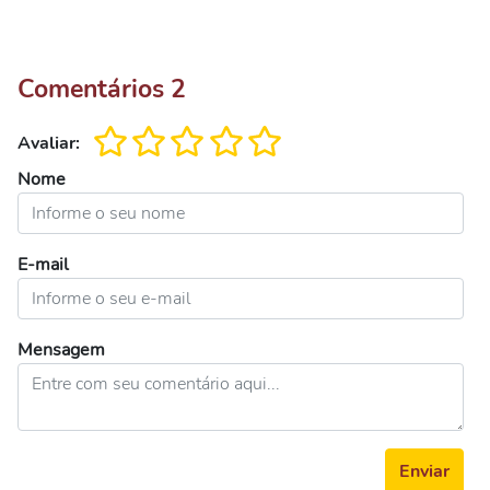
Comentários
2
Avaliar:
Nome
E-mail
Mensagem
Enviar