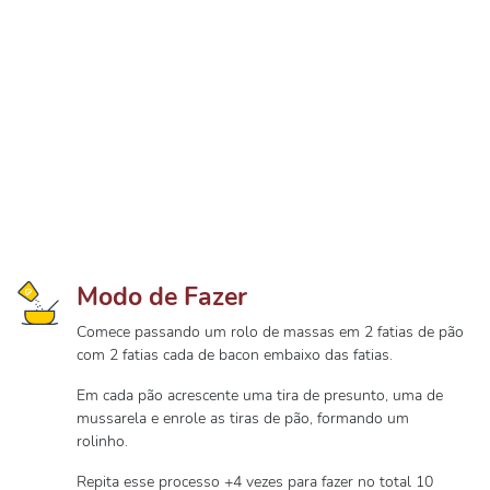
Modo de Fazer
Comece passando um rolo de massas em 2 fatias de pão
com 2 fatias cada de bacon embaixo das fatias.
Em cada pão acrescente uma tira de presunto, uma de
mussarela e enrole as tiras de pão, formando um
rolinho.
Repita esse processo +4 vezes para fazer no total 10