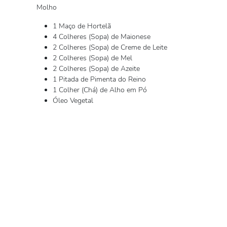
Molho
1 Maço de Hortelã
4 Colheres (Sopa) de Maionese
2 Colheres (Sopa) de Creme de Leite
2 Colheres (Sopa) de Mel
2 Colheres (Sopa) de Azeite
1 Pitada de Pimenta do Reino
1 Colher (Chá) de Alho em Pó
Óleo Vegetal