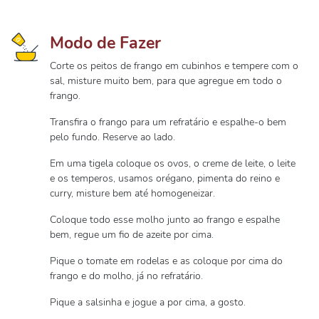
Modo de Fazer
Corte os peitos de frango em cubinhos e tempere com o
sal, misture muito bem, para que agregue em todo o
frango.
Transfira o frango para um refratário e espalhe-o bem
pelo fundo. Reserve ao lado.
Em uma tigela coloque os ovos, o creme de leite, o leite
e os temperos, usamos orégano, pimenta do reino e
curry, misture bem até homogeneizar.
Coloque todo esse molho junto ao frango e espalhe
bem, regue um fio de azeite por cima.
Pique o tomate em rodelas e as coloque por cima do
frango e do molho, já no refratário.
Pique a salsinha e jogue a por cima, a gosto.