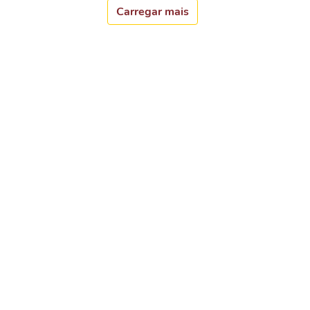
Carregar mais