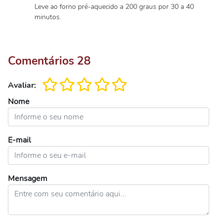
Leve ao forno pré-aquecido a 200 graus por 30 a 40
minutos.
Comentários
28
Avaliar:
Nome
E-mail
Mensagem