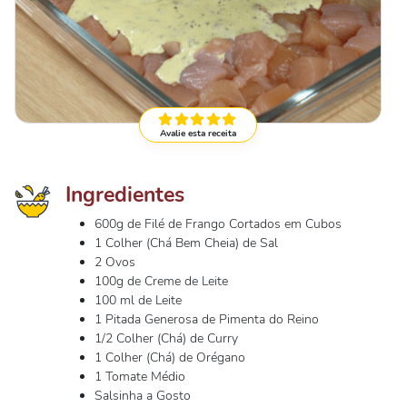
Avalie esta receita
Ingredientes
600g de Filé de Frango Cortados em Cubos
1 Colher (Chá Bem Cheia) de Sal
2 Ovos
100g de Creme de Leite
100 ml de Leite
1 Pitada Generosa de Pimenta do Reino
1/2 Colher (Chá) de Curry
1 Colher (Chá) de Orégano
1 Tomate Médio
Salsinha a Gosto