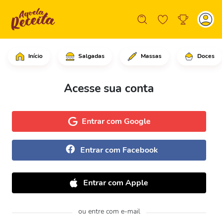
Início
Salgadas
Massas
Doces
Acesse sua conta
Entrar com Google
Entrar com Facebook
Entrar com Apple
ou entre com e-mail