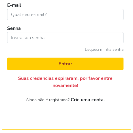
E-mail
Senha
Esqueci minha senha
Entrar
Suas credencias expiraram, por favor entre
novamente!
Crie uma conta.
Ainda não é registrado?