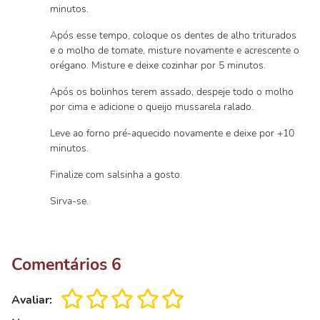
minutos.
Após esse tempo, coloque os dentes de alho triturados
e o molho de tomate, misture novamente e acrescente o
orégano. Misture e deixe cozinhar por 5 minutos.
Após os bolinhos terem assado, despeje todo o molho
por cima e adicione o queijo mussarela ralado.
Leve ao forno pré-aquecido novamente e deixe por +10
minutos.
Finalize com salsinha a gosto.
Sirva-se.
Comentários
6
Avaliar: