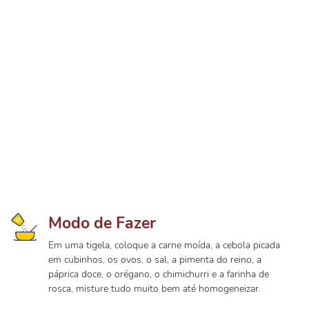
Modo de Fazer
Em uma tigela, coloque a carne moída, a cebola picada
em cubinhos, os ovos, o sal, a pimenta do reino, a
páprica doce, o orégano, o chimichurri e a farinha de
rosca, misture tudo muito bem até homogeneizar.