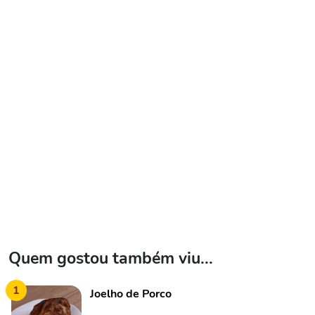
Quem gostou também viu...
1
Joelho de Porco