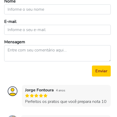
Nome
E-mail
Mensagem
Enviar
Jorge Fontoura
4 anos
Perfeitos os pratos que você prepara nota 10