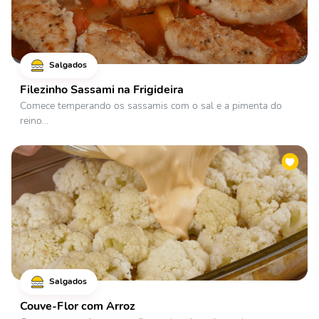
Salgados
Filezinho Sassami na Frigideira
Comece temperando os sassamis com o sal e a pimenta do
reino...
Salgados
Couve-Flor com Arroz