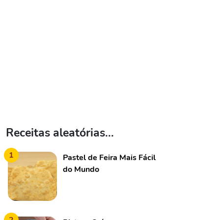
Receitas aleatórias...
1
Pastel de Feira Mais Fácil
do Mundo