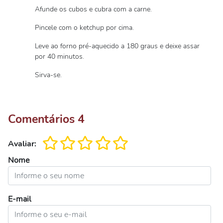
Afunde os cubos e cubra com a carne.
Pincele com o ketchup por cima.
Leve ao forno pré-aquecido a 180 graus e deixe assar
por 40 minutos.
Sirva-se.
Comentários
4
Avaliar:
Nome
E-mail