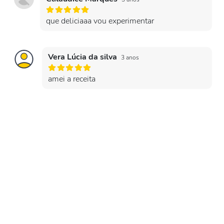
que deliciaaa vou experimentar
Vera Lúcia da silva
3 anos
amei a receita