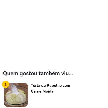
Quem gostou também viu...
1
Torta de Repolho com
Carne Moída