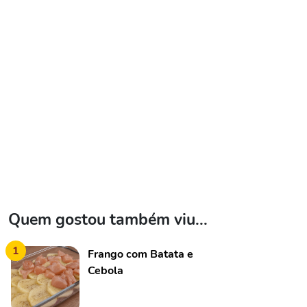
Quem gostou também viu...
1
Frango com Batata e
Cebola