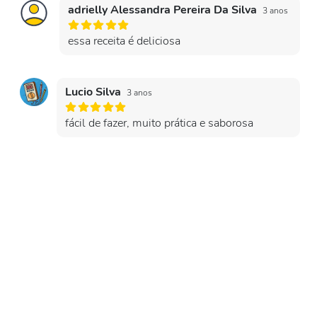
adrielly Alessandra Pereira Da Silva
3 anos
essa receita é deliciosa
Lucio Silva
3 anos
fácil de fazer, muito prática e saborosa