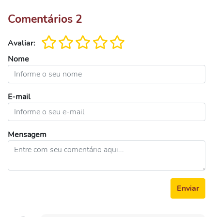
Comentários
2
Avaliar:
Nome
E-mail
Mensagem
Enviar