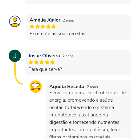
Amélia Júnior
2 anos
Excelente as suas receitas
Josue Oliveira
2 anos
Para que serve?
Aquela Receita
2 anos
Serve como uma excelente fonte de
energia, promovendo a saúde
ocular, fortalecendo o sistema
imunológico, auxiliando na
digestão e fornecendo nutrientes
importantes como potássio, ferro,
fibras e vitaminas essenciais