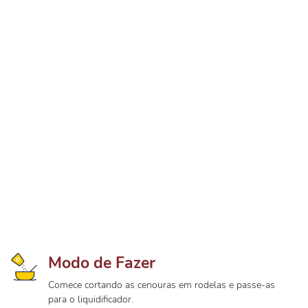
Modo de Fazer
Comece cortando as cenouras em rodelas e passe-as
para o liquidificador.