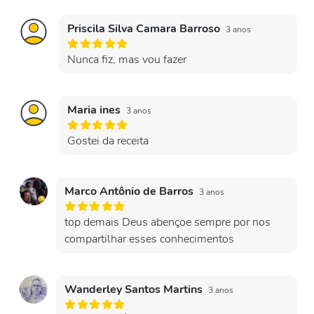
Priscila Silva Camara Barroso
3 anos
Nunca fiz, mas vou fazer
Maria ines
3 anos
Gostei da receita
Marco Antônio de Barros
3 anos
top demais Deus abençoe sempre por nos
compartilhar esses conhecimentos
Wanderley Santos Martins
3 anos