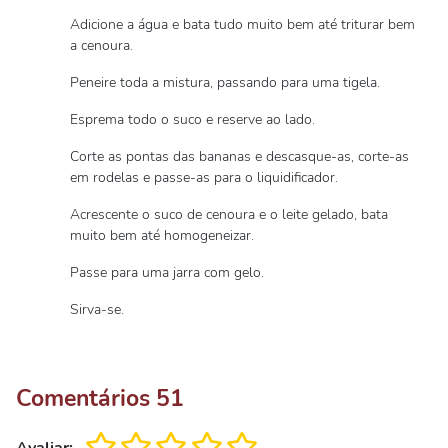
Adicione a água e bata tudo muito bem até triturar bem
a cenoura.
Peneire toda a mistura, passando para uma tigela.
Esprema todo o suco e reserve ao lado.
Corte as pontas das bananas e descasque-as, corte-as
em rodelas e passe-as para o liquidificador.
Acrescente o suco de cenoura e o leite gelado, bata
muito bem até homogeneizar.
Passe para uma jarra com gelo.
Sirva-se.
Comentários
51