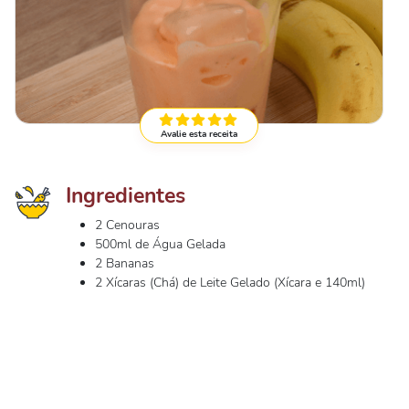
Avalie esta receita
Ingredientes
2 Cenouras
500ml de Água Gelada
2 Bananas
2 Xícaras (Chá) de Leite Gelado (Xícara e 140ml)