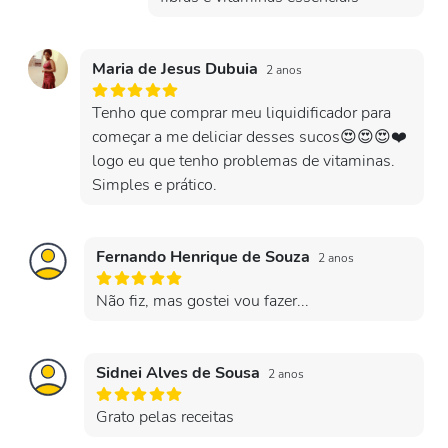
Maria de Jesus Dubuia
2 anos
Tenho que comprar meu liquidificador para
começar a me deliciar desses sucos😍😍😍❤️
logo eu que tenho problemas de vitaminas.
Simples e prático.
Fernando Henrique de Souza
2 anos
Não fiz, mas gostei vou fazer...
Sidnei Alves de Sousa
2 anos
Grato pelas receitas