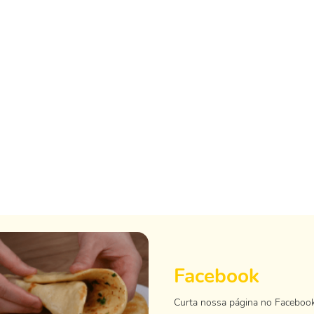
Facebook
Curta nossa página no Faceboo