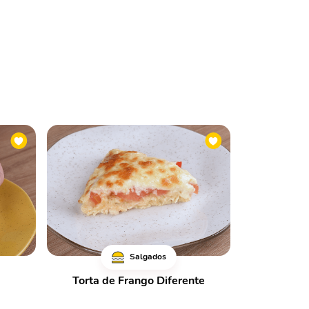
Salgados
Torta de Frango Diferente