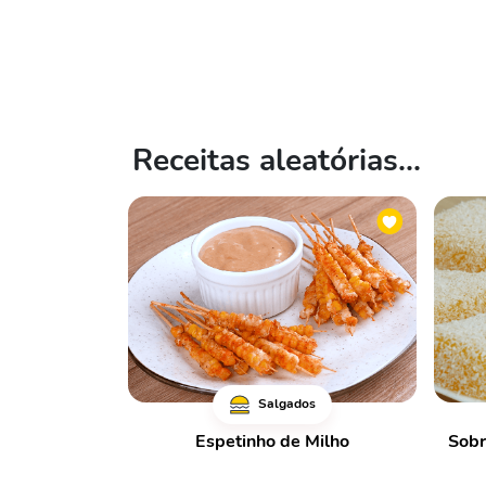
Receitas aleatórias...
Salgados
Espetinho de Milho
Sobr