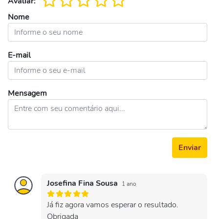
Avaliar:
Nome
E-mail
Mensagem
Enviar
Josefina Fina Sousa
1 ano
Já fiz agora vamos esperar o resultado.
Obrigada