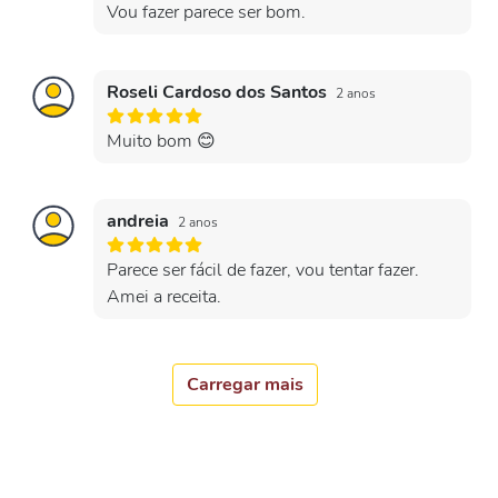
Vou fazer parece ser bom.
Roseli Cardoso dos Santos
2 anos
Muito bom 😊
andreia
2 anos
Parece ser fácil de fazer, vou tentar fazer.
Amei a receita.
Carregar mais