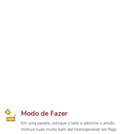
Modo de Fazer
Em uma panela, coloque o leite e adicione o amido,
misture tudo muito bem até homogeneizar em fogo