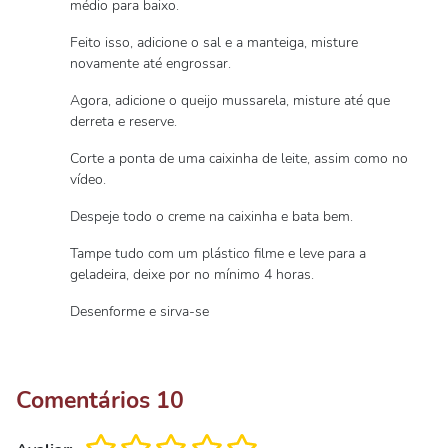
médio para baixo.
Feito isso, adicione o sal e a manteiga, misture
novamente até engrossar.
Agora, adicione o queijo mussarela, misture até que
derreta e reserve.
Corte a ponta de uma caixinha de leite, assim como no
vídeo.
Despeje todo o creme na caixinha e bata bem.
Tampe tudo com um plástico filme e leve para a
geladeira, deixe por no mínimo 4 horas.
Desenforme e sirva-se
Comentários
10