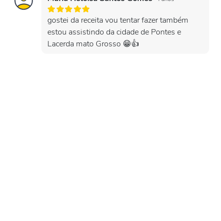
gostei da receita vou tentar fazer também
estou assistindo da cidade de Pontes e
Lacerda mato Grosso 😁👍