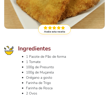
Avalie esta receita
Ingredientes
1 Pacote de Pão de forma
1 Tomate
100g de Presunto
100g de Muçarela
Orégano a gosto
Farinha de Trigo
Farinha de Rosca
2 Ovos