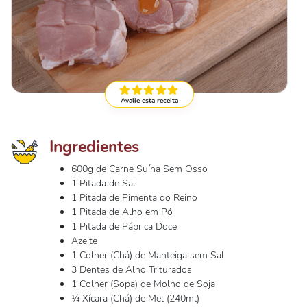
Avalie esta receita
Ingredientes
600g de Carne Suína Sem Osso
1 Pitada de Sal
1 Pitada de Pimenta do Reino
1 Pitada de Alho em Pó
1 Pitada de Páprica Doce
Azeite
1 Colher (Chá) de Manteiga sem Sal
3 Dentes de Alho Triturados
1 Colher (Sopa) de Molho de Soja
¼ Xícara (Chá) de Mel (240ml)