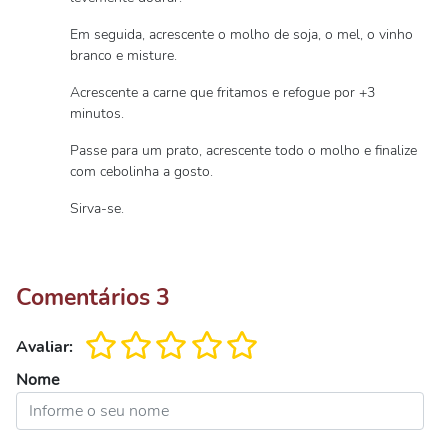
Em seguida, acrescente o molho de soja, o mel, o vinho
branco e misture.
Acrescente a carne que fritamos e refogue por +3
minutos.
Passe para um prato, acrescente todo o molho e finalize
com cebolinha a gosto.
Sirva-se.
Comentários
3
Avaliar:
Nome