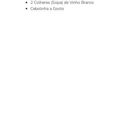
2 Colheres (Sopa) de Vinho Branco
Cebolinha a Gosto