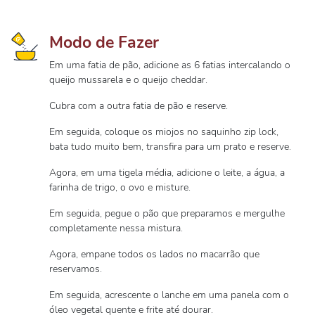
Modo de Fazer
Em uma fatia de pão, adicione as 6 fatias intercalando o
queijo mussarela e o queijo cheddar.
Cubra com a outra fatia de pão e reserve.
Em seguida, coloque os miojos no saquinho zip lock,
bata tudo muito bem, transfira para um prato e reserve.
Agora, em uma tigela média, adicione o leite, a água, a
farinha de trigo, o ovo e misture.
Em seguida, pegue o pão que preparamos e mergulhe
completamente nessa mistura.
Agora, empane todos os lados no macarrão que
reservamos.
Em seguida, acrescente o lanche em uma panela com o
óleo vegetal quente e frite até dourar.