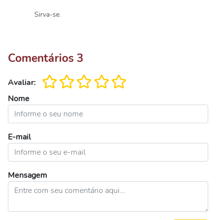
Sirva-se.
Comentários
3
Avaliar:
Nome
E-mail
Mensagem