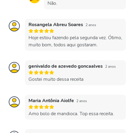
Não.
Rosangela Abreu Soares
2 anos
Hoje estou fazendo pela segunda vez. Ótimo,
muito bom, todos aqui gostaram.
genivaldo de azevedo goncaalves
2 anos
Gostei muito dessa receita
Maria Antônia Aiolfe
2 anos
Amo bolo de mandioca. Top essa receita.