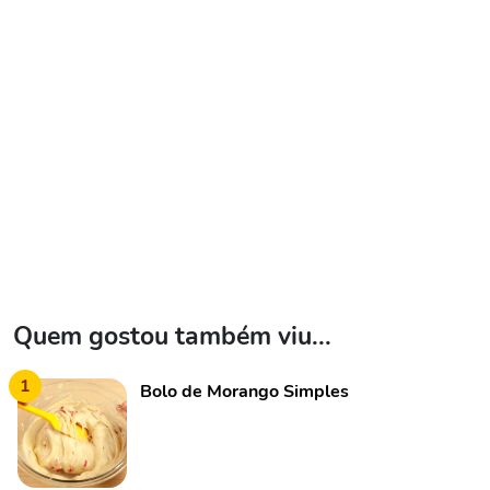
Quem gostou também viu...
1
Bolo de Morango Simples