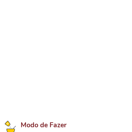
Modo de Fazer