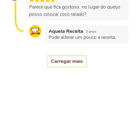
Parece que fica gostoso, no lugar do queijo
posso colocar coco ralado?
Aquela Receita
3 anos
Pode alterar um pouco a receita.
Carregar mais