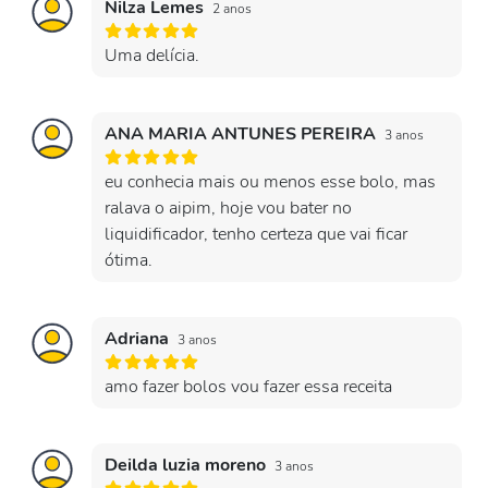
Nilza Lemes
2 anos
Uma delícia.
ANA MARIA ANTUNES PEREIRA
3 anos
eu conhecia mais ou menos esse bolo, mas
ralava o aipim, hoje vou bater no
liquidificador, tenho certeza que vai ficar
ótima.
Adriana
3 anos
amo fazer bolos vou fazer essa receita
Deilda luzia moreno
3 anos