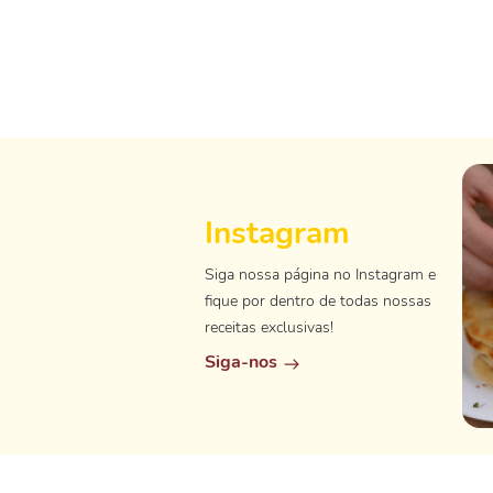
Instagram
Siga nossa página no Instagram e
fique por dentro de todas nossas
receitas exclusivas!
Siga-nos