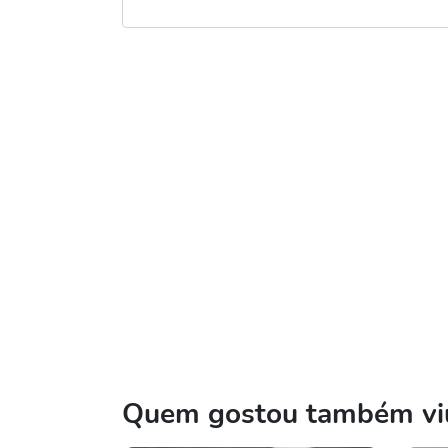
Quem gostou também viu