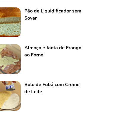
Pão de Liquidificador sem
Sovar
Almoço e Janta de Frango
ao Forno
Bolo de Fubá com Creme
de Leite