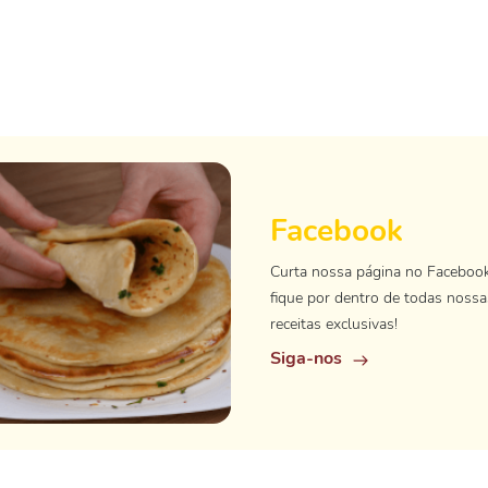
Facebook
Curta nossa página no Faceboo
fique por dentro de todas nossa
receitas exclusivas!
Siga-nos