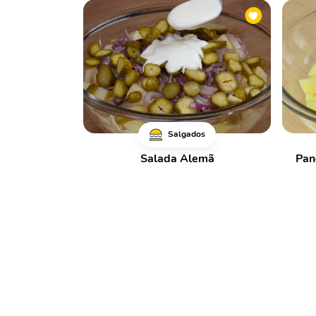
Salgados
Salada Alemã
Pan