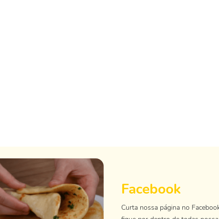
Facebook
Curta nossa página no Faceboo