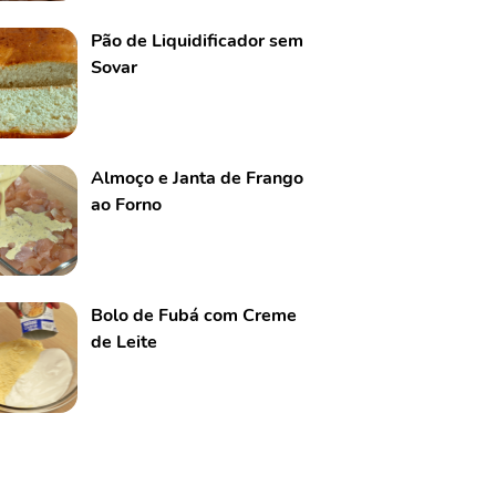
Pão de Liquidificador sem
Sovar
Almoço e Janta de Frango
ao Forno
Bolo de Fubá com Creme
de Leite