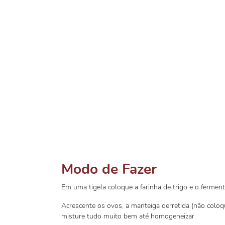
Modo de Fazer
Em uma tigela coloque a farinha de trigo e o ferment
Acrescente os ovos, a manteiga derretida (não coloque
misture tudo muito bem até homogeneizar.