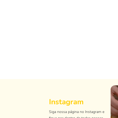
Instagram
Siga nossa página no Instagram e