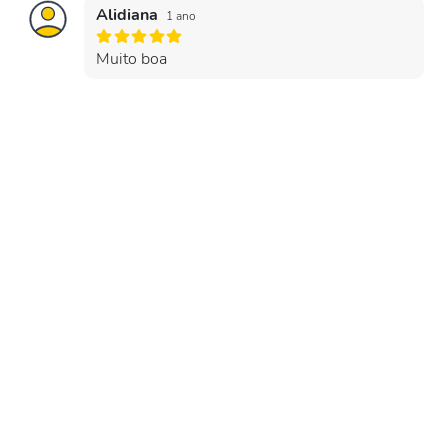
Alidiana
1 ano
Muito boa