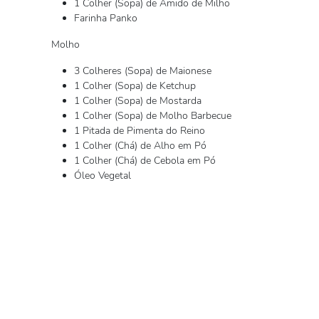
1 Colher (Sopa) de Amido de Milho
Farinha Panko
Molho
3 Colheres (Sopa) de Maionese
1 Colher (Sopa) de Ketchup
1 Colher (Sopa) de Mostarda
1 Colher (Sopa) de Molho Barbecue
1 Pitada de Pimenta do Reino
1 Colher (Chá) de Alho em Pó
1 Colher (Chá) de Cebola em Pó
Óleo Vegetal