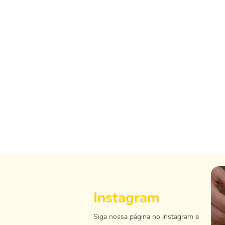
Instagram
Siga nossa página no Instagram e