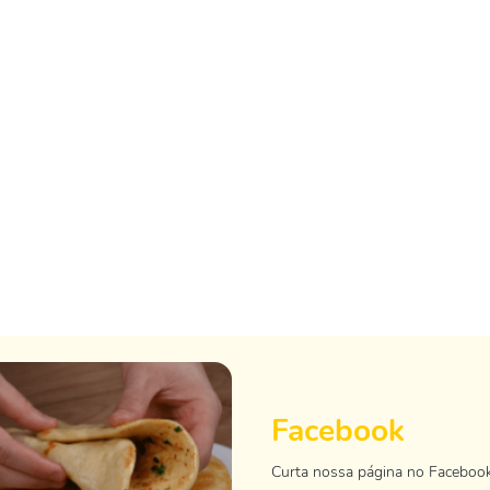
Facebook
Curta nossa página no Faceboo