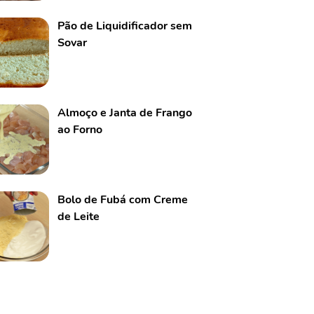
Pão de Liquidificador sem
Sovar
Almoço e Janta de Frango
ao Forno
Bolo de Fubá com Creme
de Leite