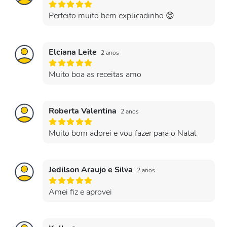
Perfeito muito bem explicadinho 😊
Elciana Leite
2 anos
Muito boa as receitas amo
Roberta Valentina
2 anos
Muito bom adorei e vou fazer para o Natal
Jedilson Araujo e Silva
2 anos
Amei fiz e aprovei