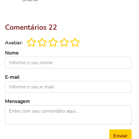
Comentários
22
Avaliar:
Nome
E-mail
Mensagem
Enviar