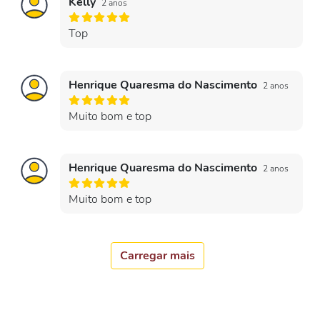
Kelly
2 anos
Top
Henrique Quaresma do Nascimento
2 anos
Muito bom e top
Henrique Quaresma do Nascimento
2 anos
Muito bom e top
Carregar mais