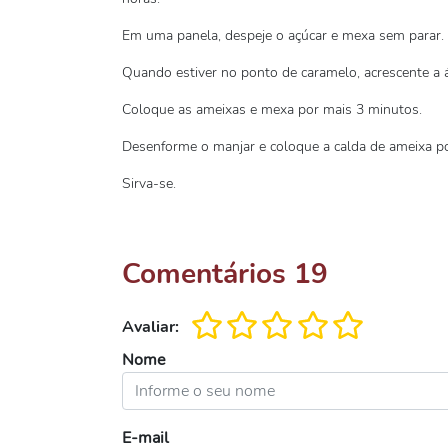
Em uma panela, despeje o açúcar e mexa sem parar.
Quando estiver no ponto de caramelo, acrescente a
Coloque as ameixas e mexa por mais 3 minutos.
Desenforme o manjar e coloque a calda de ameixa po
Sirva-se.
Comentários
19
Avaliar:
Nome
E-mail