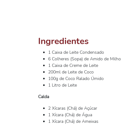
Ingredientes
1 Caixa de Leite Condensado
6 Colheres (Sopa) de Amido de Milho
1 Caixa de Creme de Leite
200ml de Leite de Coco
100g de Coco Ralado Úmido
1 Litro de Leite
Calda
2 Xícaras (Chá) de Açúcar
1 Xícara (Chá) de Água
1 Xícara (Chá) de Ameixas