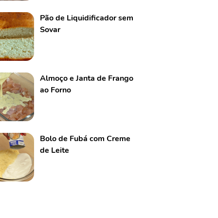
Pão de Liquidificador sem
Sovar
Almoço e Janta de Frango
ao Forno
Bolo de Fubá com Creme
de Leite