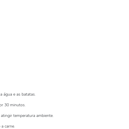
a água e as batatas.
or 30 minutos.
 atingir temperatura ambiente.
 a carne.