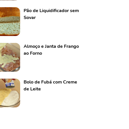
Pão de Liquidificador sem
Sovar
Almoço e Janta de Frango
ao Forno
Bolo de Fubá com Creme
de Leite