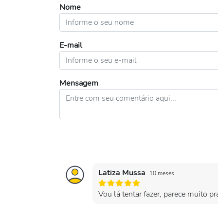
Nome
E-mail
Mensagem
Latiza Mussa
10 meses
Vou lá tentar fazer, parece muito pr