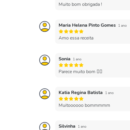
Muito bom obrigada !
Maria Helena Pinto Gomes
1 ano
Amo essa receita
Sonia
1 ano
Parece muito bom 👍🏾
Katia Regina Batista
1 ano
Muitoooooo bommmmm
Silvinha
1 ano