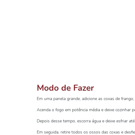
Modo de Fazer
Em uma panela grande, adicione as coxas de frango, 
Acenda o fogo em potência média e deixe cozinhar p
Depois desse tempo, escorra água e deixe esfriar até
Em seguida, retire todos os ossos das coxas e desfie