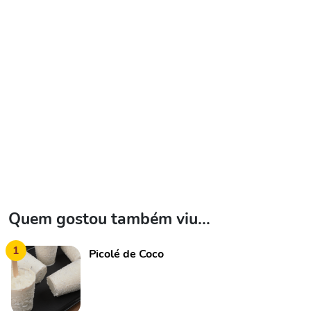
Quem gostou também viu...
1
Picolé de Coco