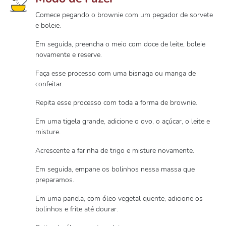
Comece pegando o brownie com um pegador de sorvete
e boleie.
Em seguida, preencha o meio com doce de leite, boleie
novamente e reserve.
Faça esse processo com uma bisnaga ou manga de
confeitar.
Repita esse processo com toda a forma de brownie.
Em uma tigela grande, adicione o ovo, o açúcar, o leite e
misture.
Acrescente a farinha de trigo e misture novamente.
Em seguida, empane os bolinhos nessa massa que
preparamos.
Em uma panela, com óleo vegetal quente, adicione os
bolinhos e frite até dourar.