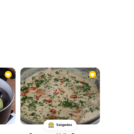
Salgados