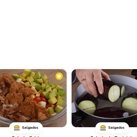
Salgados
Salgados