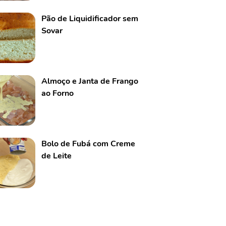
Pão de Liquidificador sem
Sovar
Almoço e Janta de Frango
ao Forno
Bolo de Fubá com Creme
de Leite