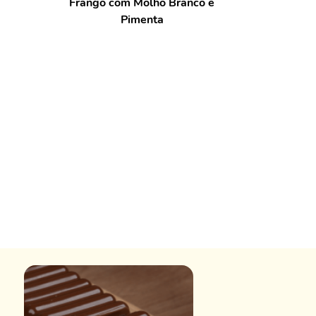
Frango com Molho Branco e
Pimenta