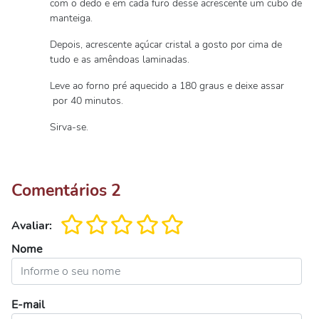
com o dedo e em cada furo desse acrescente um cubo de
manteiga.
Depois, acrescente açúcar cristal a gosto por cima de
tudo e as amêndoas laminadas.
Leve ao forno pré aquecido a 180 graus e deixe assar
por 40 minutos.
Sirva-se.
Comentários
2
Avaliar:
Nome
E-mail