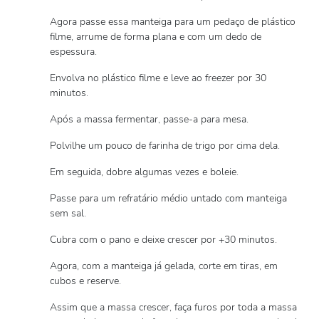
Agora passe essa manteiga para um pedaço de plástico
filme, arrume de forma plana e com um dedo de
espessura.
Envolva no plástico filme e leve ao freezer por 30
minutos.
Após a massa fermentar, passe-a para mesa.
Polvilhe um pouco de farinha de trigo por cima dela.
Em seguida, dobre algumas vezes e boleie.
Passe para um refratário médio untado com manteiga
sem sal.
Cubra com o pano e deixe crescer por +30 minutos.
Agora, com a manteiga já gelada, corte em tiras, em
cubos e reserve.
Assim que a massa crescer, faça furos por toda a massa