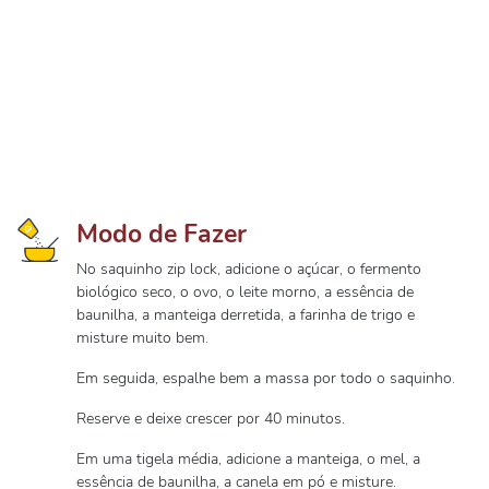
Modo de Fazer
No saquinho zip lock, adicione o açúcar, o fermento
biológico seco, o ovo, o leite morno, a essência de
baunilha, a manteiga derretida, a farinha de trigo e
misture muito bem.
Em seguida, espalhe bem a massa por todo o saquinho.
Reserve e deixe crescer por 40 minutos.
Em uma tigela média, adicione a manteiga, o mel, a
essência de baunilha, a canela em pó e misture.