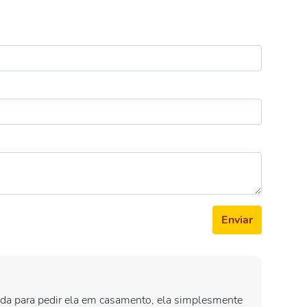
Enviar
rada para pedir ela em casamento, ela simplesmente