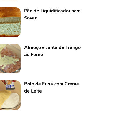
Pão de Liquidificador sem
Sovar
Almoço e Janta de Frango
ao Forno
Bolo de Fubá com Creme
de Leite