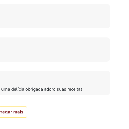
uma delícia obrigada adoro suas receitas
regar mais