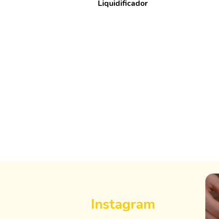
Liquidificador
Instagram