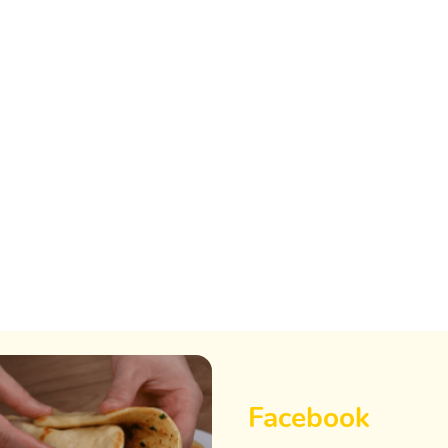
Facebook