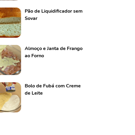
Pão de Liquidificador sem
Sovar
Almoço e Janta de Frango
ao Forno
Bolo de Fubá com Creme
de Leite