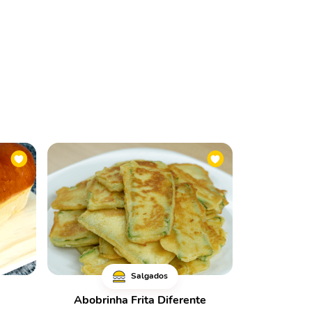
Salgados
Abobrinha Frita Diferente