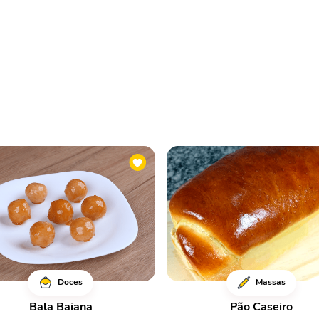
Doces
Massas
Bala Baiana
Pão Caseiro