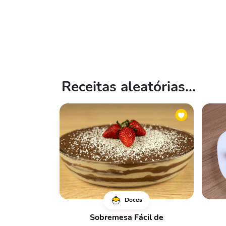
Receitas aleatórias...
Doces
Sobremesa Fácil de