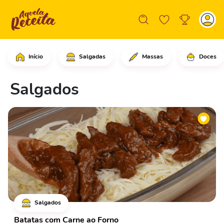
Início
Salgadas
Massas
Doces
Salgados
Salgados
Batatas com Carne ao Forno