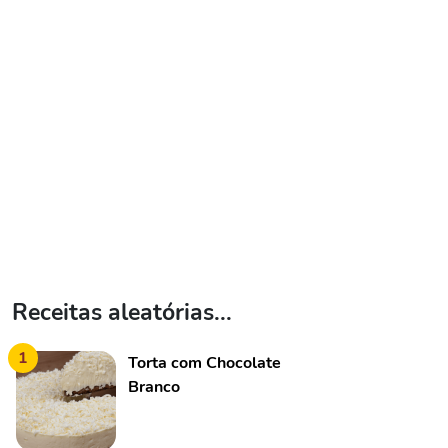
Receitas aleatórias...
1
Torta com Chocolate
Branco