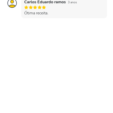
Carlos Eduardo ramos
3 anos
Ótima receita.