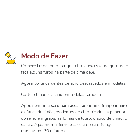
Modo de Fazer
Comece limpando o frango, retire o excesso de gordura e
faça alguns furos na parte de cima dele.
Agora, corte os dentes de alho descascados em rodelas.
Corte o limão siciliano em rodelas também.
Agora, em uma saco para assar, adicione o frango inteiro,
as fatias de limão, os dentes de alho picados, a pimenta
do reino em grãos, as folhas de louro, o suco de limão, o
sal e a água morna, feche o saco e deixe o frango
marinar por 30 minutos.