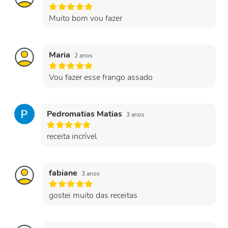
Muito bom vou fazer
Maria
2 anos
Vou fazer esse frango assado
Pedromatias Matias
3 anos
receita incrível
fabiane
3 anos
gostei muito das receitas