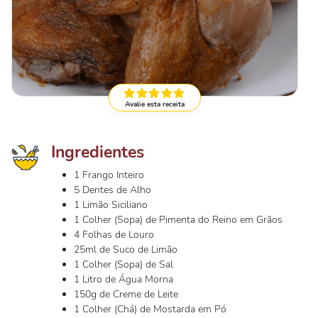
Avalie esta receita
Ingredientes
1 Frango Inteiro
5 Dentes de Alho
1 Limão Siciliano
1 Colher (Sopa) de Pimenta do Reino em Grãos
4 Folhas de Louro
25ml de Suco de Limão
1 Colher (Sopa) de Sal
1 Litro de Água Morna
150g de Creme de Leite
1 Colher (Chá) de Mostarda em Pó