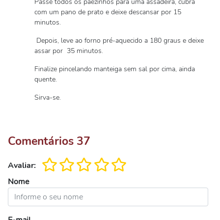
Passe todos os pãezinhos para uma assadeira, cubra
com um pano de prato e deixe descansar por 15
minutos.
Depois, leve ao forno pré-aquecido a 180 graus e deixe
assar por 35 minutos.
Finalize pincelando manteiga sem sal por cima, ainda
quente.
Sirva-se.
Comentários
37
Avaliar:
Nome