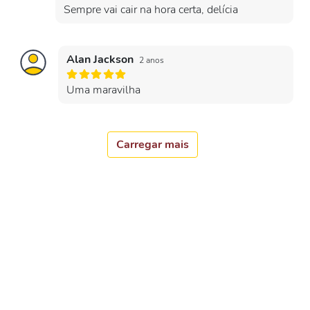
Sempre vai cair na hora certa, delícia
Alan Jackson
2 anos
Uma maravilha
Carregar mais