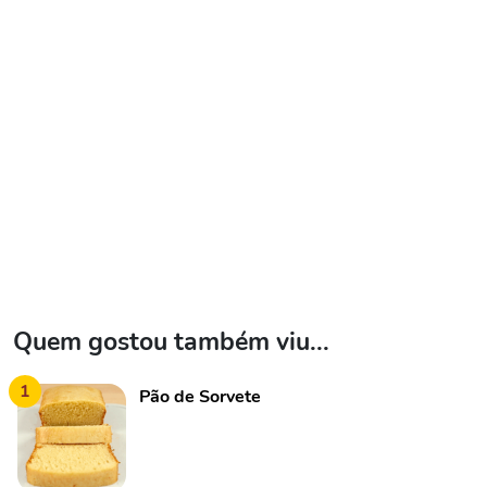
Quem gostou também viu...
1
Pão de Sorvete