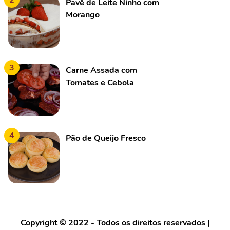
2
Pavê de Leite Ninho com
Morango
3
Carne Assada com
Tomates e Cebola
4
Pão de Queijo Fresco
Copyright © 2022 - Todos os direitos reservados |