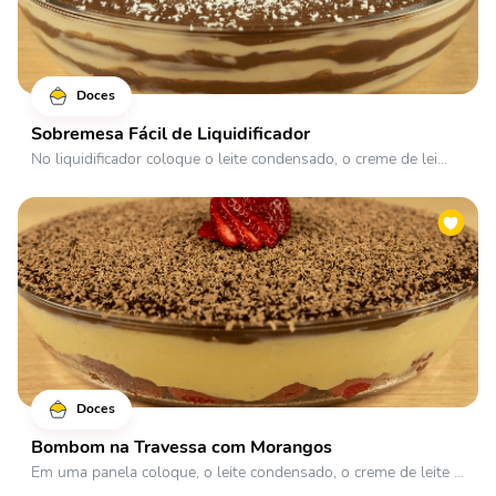
Doces
Sobremesa Fácil de Liquidificador
No liquidificador coloque o leite condensado, o creme de lei...
Doces
Bombom na Travessa com Morangos
Em uma panela coloque, o leite condensado, o creme de leite ...