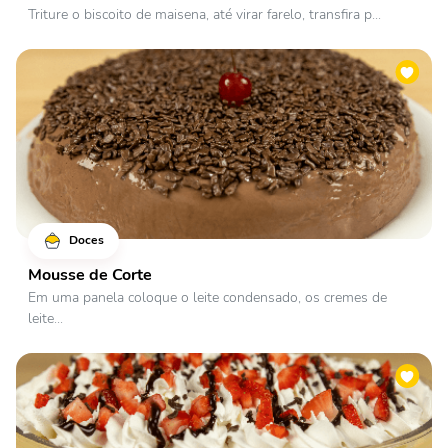
Triture o biscoito de maisena, até virar farelo, transfira p...
Doces
Mousse de Corte
Em uma panela coloque o leite condensado, os cremes de
leite...