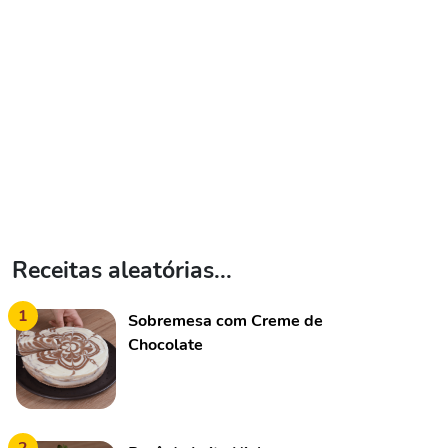
Receitas aleatórias...
1
Sobremesa com Creme de
Chocolate