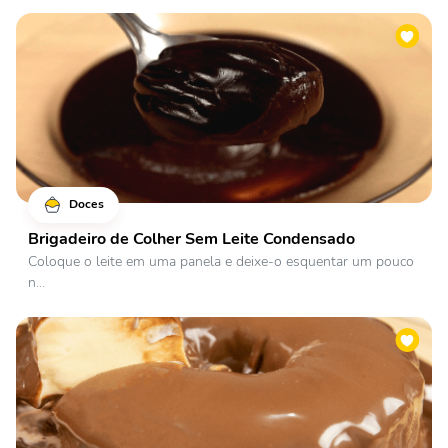
Doces
Brigadeiro de Colher Sem Leite Condensado
Coloque o leite em uma panela e deixe-o esquentar um pouco
n...