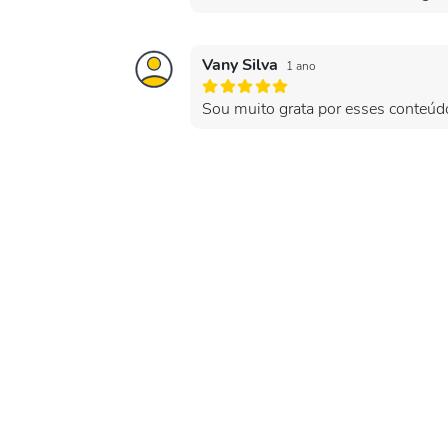
Vany Silva
1 ano
Sou muito grata por esses conteúd