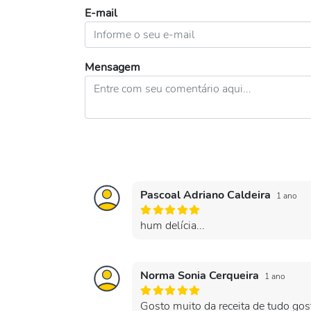
E-mail
Mensagem
Pascoal Adriano Caldeira
1 ano
hum delícia...
Norma Sonia Cerqueira
1 ano
Gosto muito da receita de tudo go