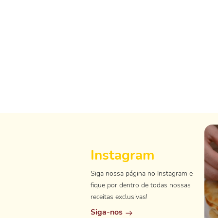
Instagram
Siga nossa página no Instagram e
fique por dentro de todas nossas
receitas exclusivas!
Siga-nos