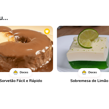
...
Doces
Doces
Sorvetão Fácil e Rápido
Sobremesa de Limão