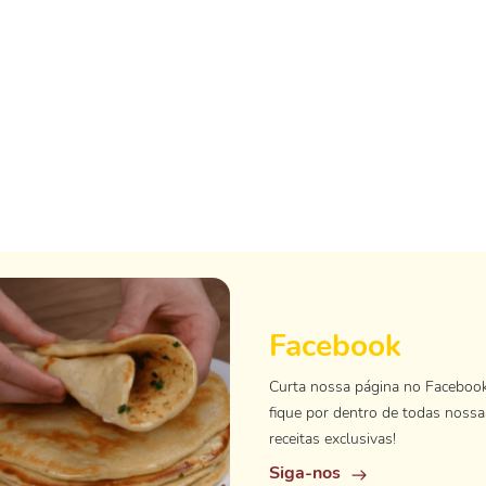
Facebook
Curta nossa página no Faceboo
fique por dentro de todas nossa
receitas exclusivas!
Siga-nos