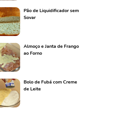
Pão de Liquidificador sem
Sovar
Almoço e Janta de Frango
ao Forno
Bolo de Fubá com Creme
de Leite