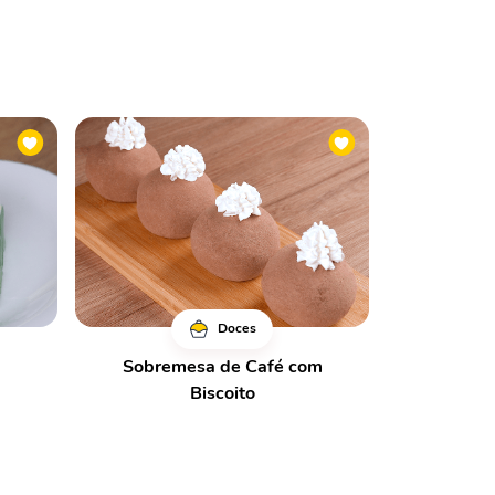
Doces
Sobremesa de Café com
Biscoito