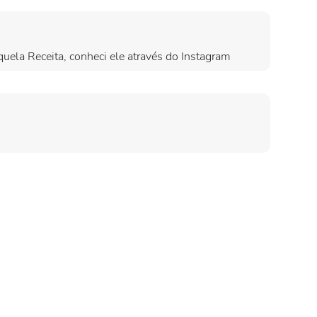
uela Receita, conheci ele através do Instagram