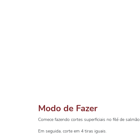
Modo de Fazer
Comece fazendo cortes superficiais no filé de salmão
Em seguida, corte em 4 tiras iguais.