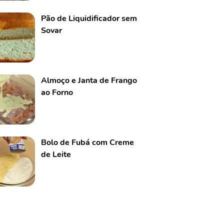
Pão de Liquidificador sem
Sovar
Almoço e Janta de Frango
ao Forno
Bolo de Fubá com Creme
de Leite