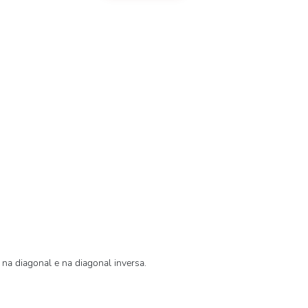
 na diagonal e na diagonal inversa.