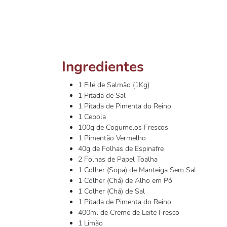
Ingredientes
1 Filé de Salmão (1Kg)
1 Pitada de Sal
1 Pitada de Pimenta do Reino
1 Cebola
100g de Cogumelos Frescos
1 Pimentão Vermelho
40g de Folhas de Espinafre
2 Folhas de Papel Toalha
1 Colher (Sopa) de Manteiga Sem Sal
1 Colher (Chá) de Alho em Pó
1 Colher (Chá) de Sal
1 Pitada de Pimenta do Reino
400ml de Creme de Leite Fresco
1 Limão