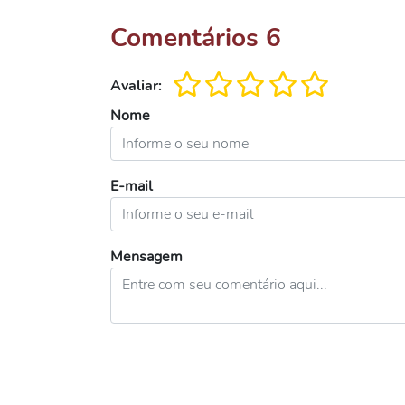
Comentários
6
Avaliar:
Nome
E-mail
Mensagem