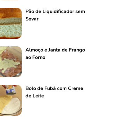
Pão de Liquidificador sem
Sovar
Almoço e Janta de Frango
ao Forno
Bolo de Fubá com Creme
de Leite