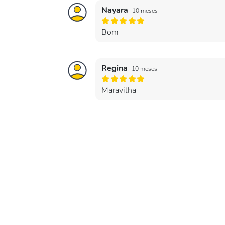
Nayara
10 meses
Bom
Regina
10 meses
Maravilha