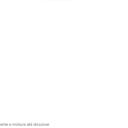
ente e misture até dissolver.