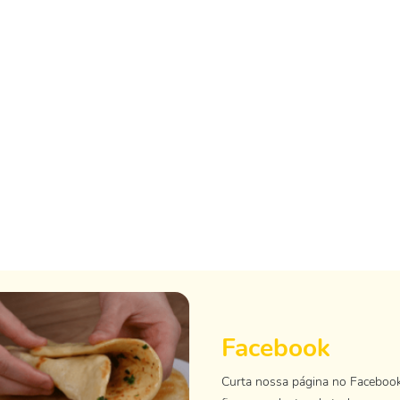
Facebook
Curta nossa página no Faceboo