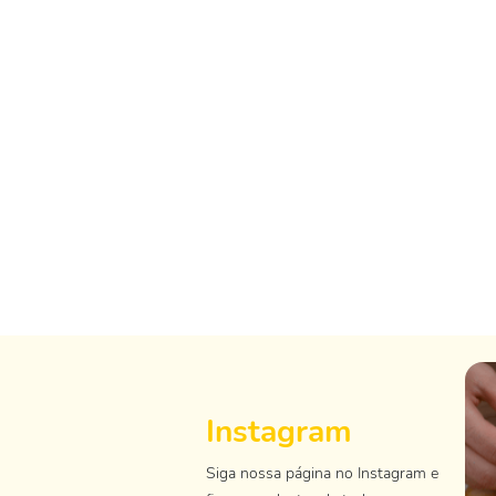
Instagram
Siga nossa página no Instagram e