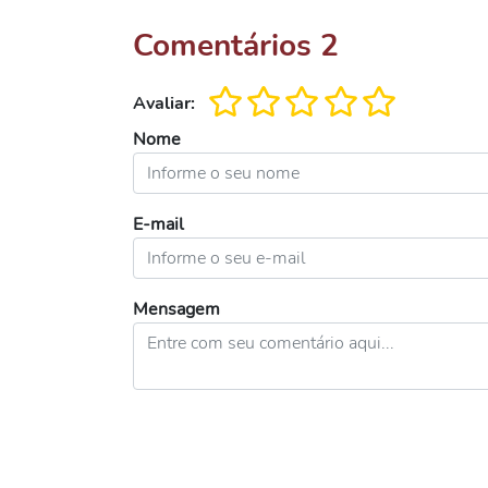
Comentários
2
Avaliar:
Nome
E-mail
Mensagem