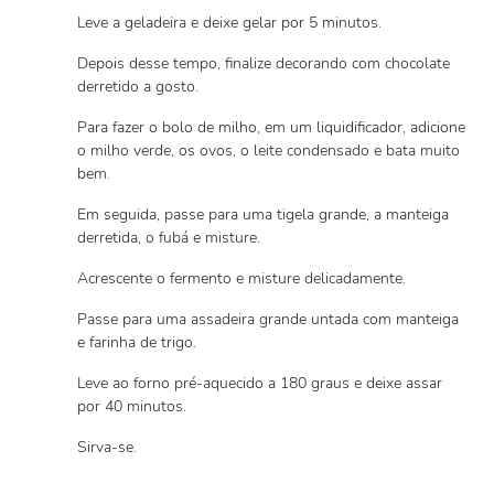
Leve a geladeira e deixe gelar por 5 minutos.
Depois desse tempo, finalize decorando com chocolate
derretido a gosto.
Para fazer o bolo de milho, em um liquidificador, adicione
o milho verde, os ovos, o leite condensado e bata muito
bem.
Em seguida, passe para uma tigela grande, a manteiga
derretida, o fubá e misture.
Acrescente o fermento e misture delicadamente.
Passe para uma assadeira grande untada com manteiga
e farinha de trigo.
Leve ao forno pré-aquecido a 180 graus e deixe assar
por 40 minutos.
Sirva-se.