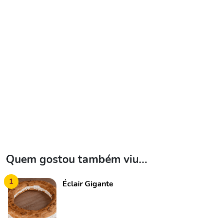
Quem gostou também viu...
1
Éclair Gigante