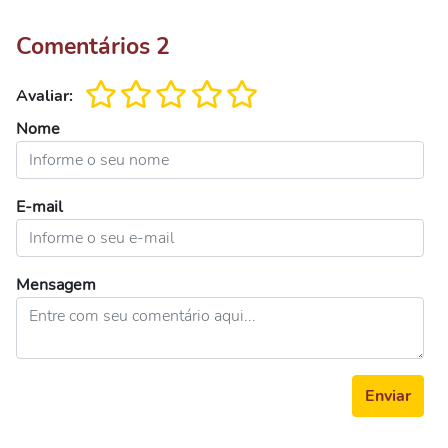
Comentários
2
Avaliar:
Nome
E-mail
Mensagem
Enviar