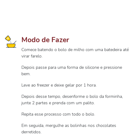
Modo de Fazer
Comece batendo o bolo de milho com uma batedeira até
virar farelo.
Depois passe para uma forma de silicone e pressione
bem.
Leve ao freezer e deixe gelar por 1 hora.
Depois desse tempo, desenforme o bolo da forminha,
junte 2 partes e prenda com um palito.
Repita esse processo com todo o bolo.
Em seguida, mergulhe as bolinhas nos chocolates
derretidos.