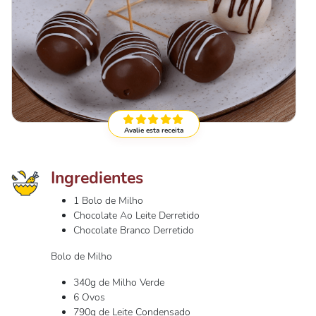
Avalie esta receita
Ingredientes
1 Bolo de Milho
Chocolate Ao Leite Derretido
Chocolate Branco Derretido
Bolo de Milho
340g de Milho Verde
6 Ovos
790g de Leite Condensado