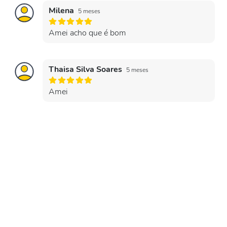
Milena
5 meses
Amei acho que é bom
Thaisa Silva Soares
5 meses
Amei