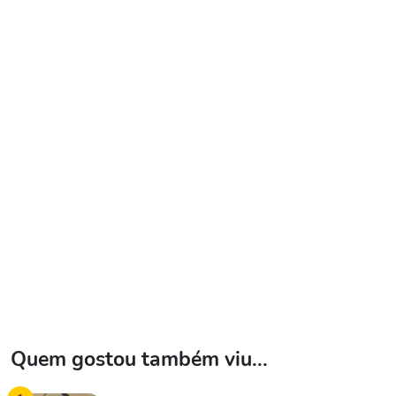
Quem gostou também viu...