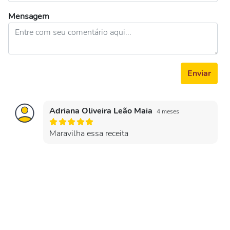
Mensagem
Enviar
Adriana Oliveira Leão Maia
4 meses
Maravilha essa receita