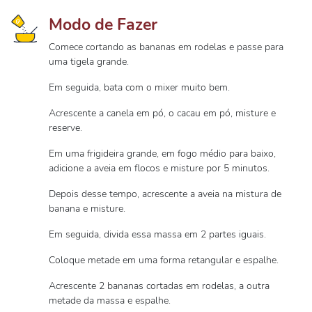
Modo de Fazer
Comece cortando as bananas em rodelas e passe para
uma tigela grande.
Em seguida, bata com o mixer muito bem.
Acrescente a canela em pó, o cacau em pó, misture e
reserve.
Em uma frigideira grande, em fogo médio para baixo,
adicione a aveia em flocos e misture por 5 minutos.
Depois desse tempo, acrescente a aveia na mistura de
banana e misture.
Em seguida, divida essa massa em 2 partes iguais.
Coloque metade em uma forma retangular e espalhe.
Acrescente 2 bananas cortadas em rodelas, a outra
metade da massa e espalhe.