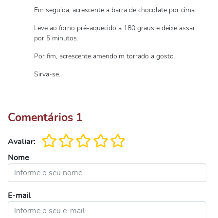
Em seguida, acrescente a barra de chocolate por cima.
Leve ao forno pré-aquecido a 180 graus e deixe assar
por 5 minutos.
Por fim, acrescente amendoim torrado a gosto.
Sirva-se.
Comentários
1
Avaliar:
Nome
E-mail