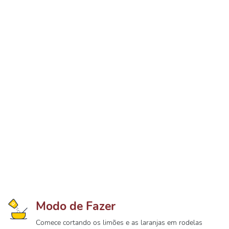
Modo de Fazer
Comece cortando os limões e as laranjas em rodelas