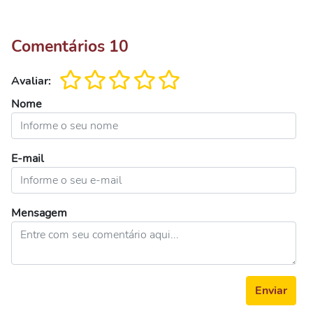
Comentários
10
Avaliar:
Nome
E-mail
Mensagem
Enviar