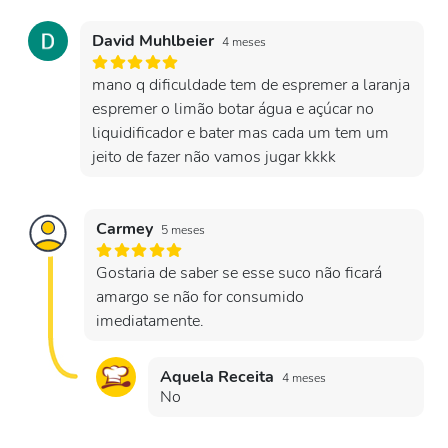
David Muhlbeier
4 meses
mano q dificuldade tem de espremer a laranja
espremer o limão botar água e açúcar no
liquidificador e bater mas cada um tem um
jeito de fazer não vamos jugar kkkk
Carmey
5 meses
Gostaria de saber se esse suco não ficará
amargo se não for consumido
imediatamente.
Aquela Receita
4 meses
No