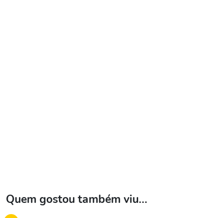
Quem gostou também viu...