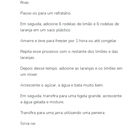
finas.
Passe-os para um refratário.
Em seguida, adicione 6 rodelas de limão e 6 rodelas de
laranja em um saco plástico.
Amarre e leve para freezer por 1 hora ou até congelar.
Repita esse processo com o restante dos limões e das
laranjas.
Depois desse tempo, adicione as laranjas e os limões em
um mixer.
Acrescente o açúcar, a água e bata muito bem.
Em seguida, transfira para uma tigela grande, acrescente
a água gelada e misture.
Transfira para uma jarra utilizando uma peneira.
Sirva-se.