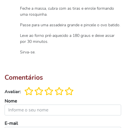
Feche a massa, cubra com as tiras e enrole formando
uma rosquinha.
Passe para uma assadeira grande e pincele o ovo batido.
Leve ao forno pré-aquecido a 180 graus e deixe assar
por 30 minutos.
Sirva-se.
Comentários
Avaliar:
Nome
E-mail