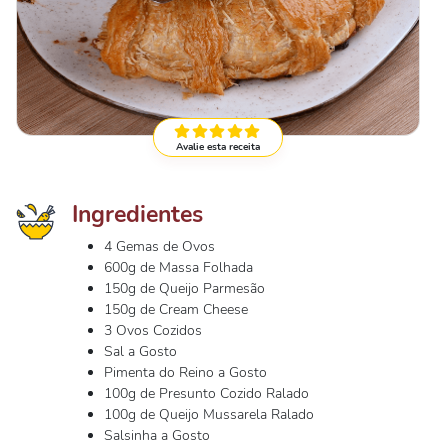
Avalie esta receita
Ingredientes
4 Gemas de Ovos
600g de Massa Folhada
150g de Queijo Parmesão
150g de Cream Cheese
3 Ovos Cozidos
Sal a Gosto
Pimenta do Reino a Gosto
100g de Presunto Cozido Ralado
100g de Queijo Mussarela Ralado
Salsinha a Gosto