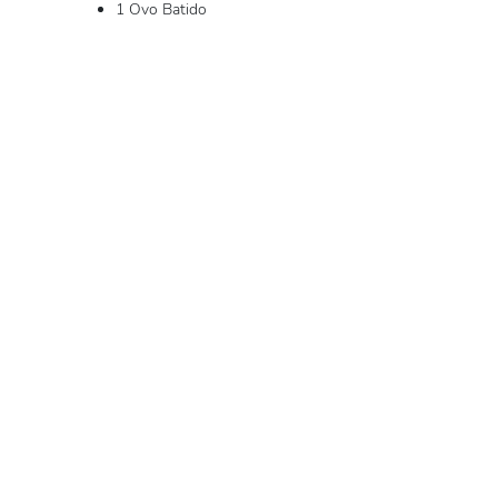
1 Ovo Batido