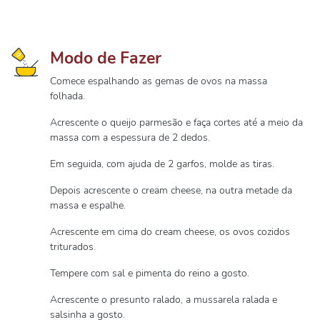
Modo de Fazer
Comece espalhando as gemas de ovos na massa
folhada.
Acrescente o queijo parmesão e faça cortes até a meio da
massa com a espessura de 2 dedos.
Em seguida, com ajuda de 2 garfos, molde as tiras.
Depois acrescente o cream cheese, na outra metade da
massa e espalhe.
Acrescente em cima do cream cheese, os ovos cozidos
triturados.
Tempere com sal e pimenta do reino a gosto.
Acrescente o presunto ralado, a mussarela ralada e
salsinha a gosto.