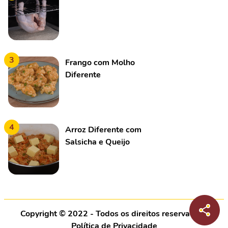
3
Frango com Molho
Diferente
4
Arroz Diferente com
Salsicha e Queijo
Copyright © 2022 - Todos os direitos reservados |
Política de Privacidade