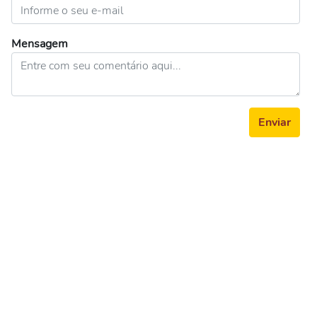
Mensagem
Enviar