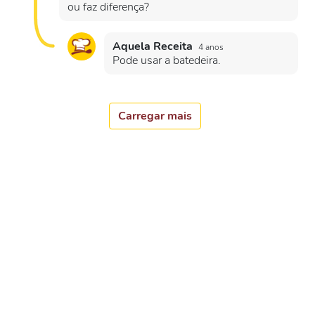
ou faz diferença?
Aquela Receita
4 anos
Pode usar a batedeira.
Carregar mais