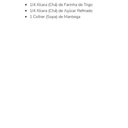
1/4 Xícara (Chá) de Farinha de Trigo
1/4 Xícara (Chá) de Açúcar Refinado
1 Colher (Sopa) de Manteiga