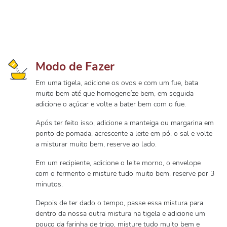
Modo de Fazer
Em uma tigela, adicione os ovos e com um fue, bata
muito bem até que homogeneíze bem, em seguida
adicione o açúcar e volte a bater bem com o fue.
Após ter feito isso, adicione a manteiga ou margarina em
ponto de pomada, acrescente a leite em pó, o sal e volte
a misturar muito bem, reserve ao lado.
Em um recipiente, adicione o leite morno, o envelope
com o fermento e misture tudo muito bem, reserve por 3
minutos.
Depois de ter dado o tempo, passe essa mistura para
dentro da nossa outra mistura na tigela e adicione um
pouco da farinha de trigo, misture tudo muito bem e