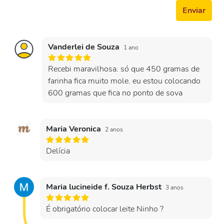
Enviar
Vanderlei de Souza
1 ano
Recebi maravilhosa. só que 450 gramas de
farinha fica muito mole. eu estou colocando
600 gramas que fica no ponto de sova
Maria Veronica
2 anos
Delícia
Maria lucineide f. Souza Herbst
3 anos
É obrigatório colocar leite Ninho ?