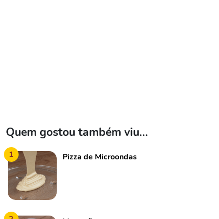
Quem gostou também viu...
1
Pizza de Microondas