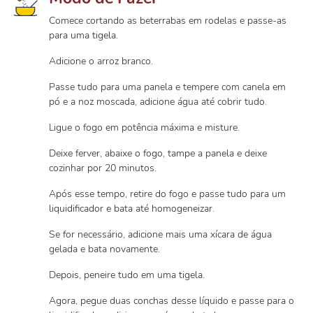
Comece cortando as beterrabas em rodelas e passe-as
para uma tigela.
Adicione o arroz branco.
Passe tudo para uma panela e tempere com canela em
pó e a noz moscada, adicione água até cobrir tudo.
Ligue o fogo em potência máxima e misture.
Deixe ferver, abaixe o fogo, tampe a panela e deixe
cozinhar por 20 minutos.
Após esse tempo, retire do fogo e passe tudo para um
liquidificador e bata até homogeneizar.
Se for necessário, adicione mais uma xícara de água
gelada e bata novamente.
Depois, peneire tudo em uma tigela.
Agora, pegue duas conchas desse líquido e passe para o