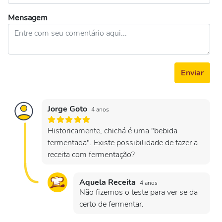
Mensagem
Enviar
Jorge Goto
4 anos
Historicamente, chichá é uma "bebida
fermentada". Existe possibilidade de fazer a
receita com fermentação?
Aquela Receita
4 anos
Não fizemos o teste para ver se da
certo de fermentar.