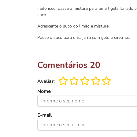
Feito isso, passe a mistura para uma tigela forrado 
suco.
Acrescente o suco do limão e misture.
Passe o suco para uma jarra com gelo e sirva-se.
Comentários
20
Avaliar:
Nome
E-mail