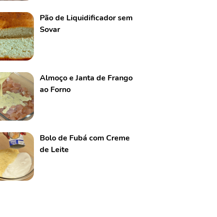
Pão de Liquidificador sem
Sovar
Almoço e Janta de Frango
ao Forno
Bolo de Fubá com Creme
de Leite