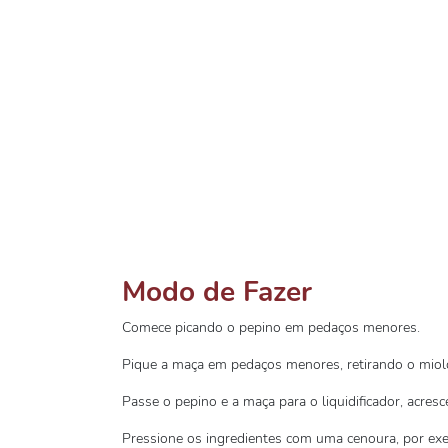
Modo de Fazer
Comece picando o pepino em pedaços menores.
Pique a maça em pedaços menores, retirando o miol
Passe o pepino e a maça para o liquidificador, acresc
Pressione os ingredientes com uma cenoura, por exe