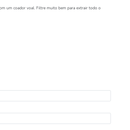
com um coador voal. Filtre muito bem para extrair todo o