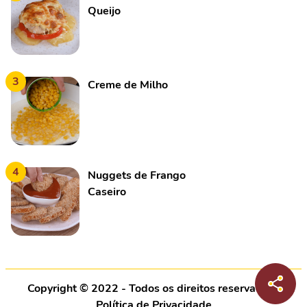
Queijo
3
Creme de Milho
4
Nuggets de Frango
Caseiro
Copyright © 2022 - Todos os direitos reservados |
Política de Privacidade