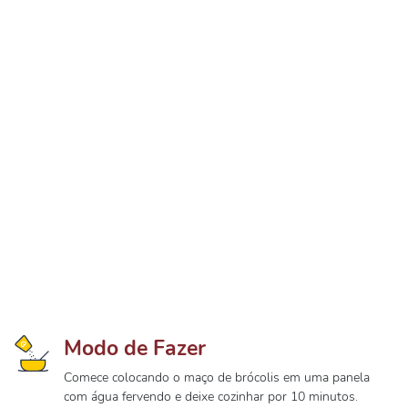
Modo de Fazer
Comece colocando o maço de brócolis em uma panela
com água fervendo e deixe cozinhar por 10 minutos.