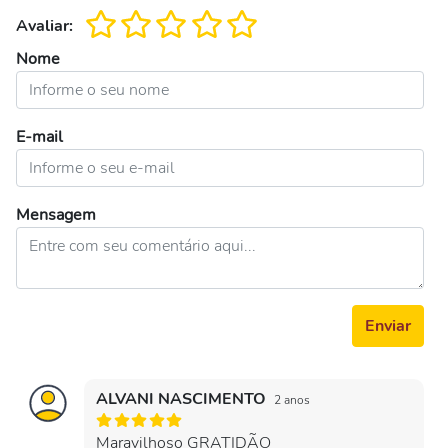
Avaliar:
Nome
E-mail
Mensagem
Enviar
ALVANI NASCIMENTO
2 anos
Maravilhoso GRATIDÃO