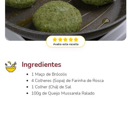
Avalie esta receita
Ingredientes
1 Maço de Brócolis
4 Colheres (Sopa) de Farinha de Rosca
1 Colher (Chá) de Sal
100g de Queijo Mussarela Ralado