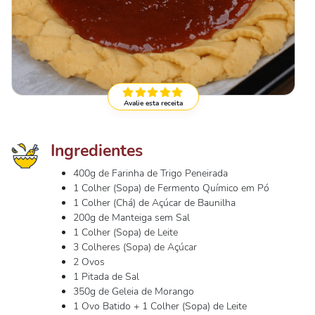
Avalie esta receita
Ingredientes
400g de Farinha de Trigo Peneirada
1 Colher (Sopa) de Fermento Químico em Pó
1 Colher (Chá) de Açúcar de Baunilha
200g de Manteiga sem Sal
1 Colher (Sopa) de Leite
3 Colheres (Sopa) de Açúcar
2 Ovos
1 Pitada de Sal
350g de Geleia de Morango
1 Ovo Batido + 1 Colher (Sopa) de Leite