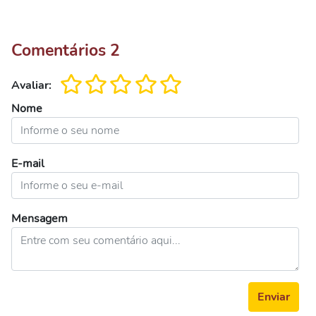
Comentários
2
Avaliar:
Nome
E-mail
Mensagem
Enviar