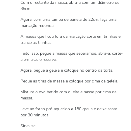
Com o restante da massa, abra-a com um diâmetro de
35cm.
Agora, com uma tampa de panela de 22cm, faça uma
marcação redonda.
A massa que ficou fora da marcação corte em tirinhas e
trance as tirinhas.
Feito isso, pegue a massa que separamos, abra-a, corte-
a em tiras e reserve.
Agora, pegue a geleia e coloque no centro da torta.
Pegue as tiras de massa e coloque por cima da geleia.
Misture o ovo batido com o leite e passe por cima da
massa.
Leve ao forno pré-aquecido a 180 graus e deixe assar
por 30 minutos.
Sirva-se.