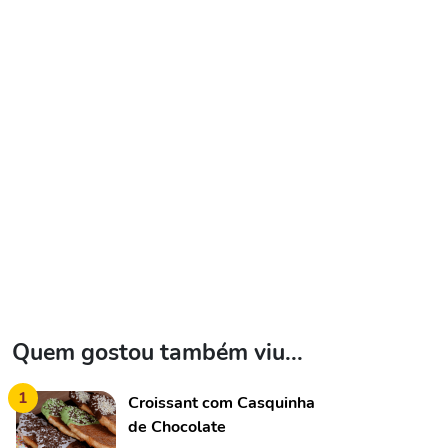
Quem gostou também viu...
1
Croissant com Casquinha
de Chocolate