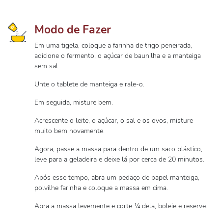
Modo de Fazer
Em uma tigela, coloque a farinha de trigo peneirada,
adicione o fermento, o açúcar de baunilha e a manteiga
sem sal.
Unte o tablete de manteiga e rale-o.
Em seguida, misture bem.
Acrescente o leite, o açúcar, o sal e os ovos, misture
muito bem novamente.
Agora, passe a massa para dentro de um saco plástico,
leve para a geladeira e deixe lá por cerca de 20 minutos.
Após esse tempo, abra um pedaço de papel manteiga,
polvilhe farinha e coloque a massa em cima.
Abra a massa levemente e corte ¼ dela, boleie e reserve.