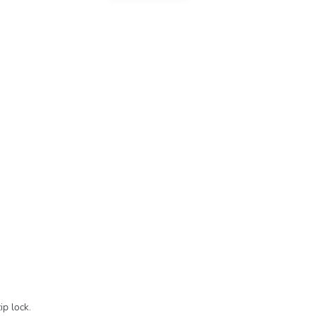
ip lock.