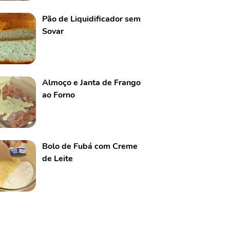
Pão de Liquidificador sem
Sovar
Almoço e Janta de Frango
ao Forno
Bolo de Fubá com Creme
de Leite