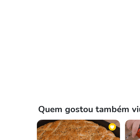
Quem gostou também viu