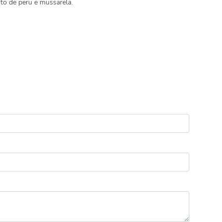
ito de peru e mussarela.